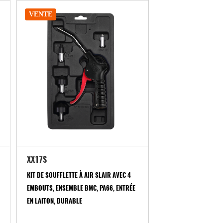
VENTE
XX17S
KIT DE SOUFFLETTE À AIR SLAIR AVEC 4
EMBOUTS, ENSEMBLE BMC, PA66, ENTRÉE
EN LAITON, DURABLE