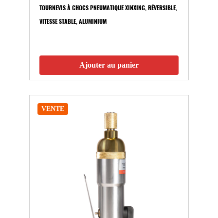
TOURNEVIS À CHOCS PNEUMATIQUE XINXING, RÉVERSIBLE,
VITESSE STABLE, ALUMINIUM
Ajouter au panier
VENTE