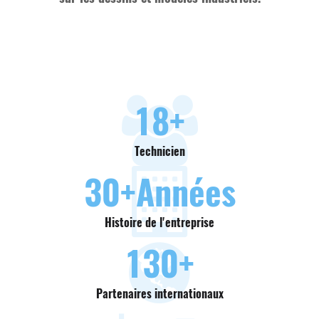
18
+
Technicien
30
+Années
Histoire de l'entreprise
130
+
Partenaires internationaux