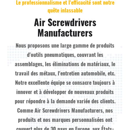
Le professionnalisme et l'efficacité sont notre
quête inlassable
Air Screwdrivers
Manufacturers
Nous proposons une large gamme de produits
d'outils pneumatiques, couvrant les
assemblages, les éliminations de matériaux, le
travail des métaux, l'entretien automobile, etc.
Notre excellente équipe se consacre toujours à
innover et à développer de nouveaux produits
pour répondre à la demande variée des clients.
Comme
Air Screwdrivers Manufacturers
, nos
produits et nos marques personnalisées ont
couvert plus de 30 pays en Europe, aux États-