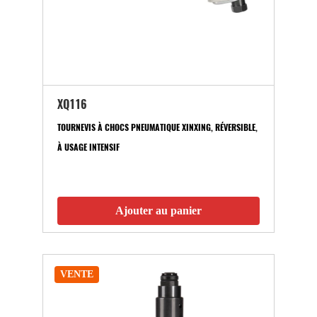
XQ116
TOURNEVIS À CHOCS PNEUMATIQUE XINXING, RÉVERSIBLE,
À USAGE INTENSIF
Ajouter au panier
VENTE