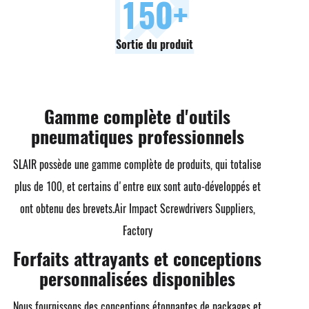
150
+
Sortie du produit
Gamme complète d'outils
pneumatiques professionnels
SLAIR possède une gamme complète de produits, qui totalise
plus de 100, et certains d'entre eux sont auto-développés et
ont obtenu des brevets.
Air Impact Screwdrivers Suppliers,
Factory
Forfaits attrayants et conceptions
personnalisées disponibles
Nous fournissons des conceptions étonnantes de packages et