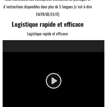
d'instructions disponibles dans plus de 5 langues (c'est-à-dire
EN/FR/DE/ES/IT)
Logistique rapide et efficace
Logistique rapide et efficace