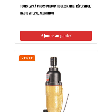
TOURNEVIS À CHOCS PNEUMATIQUE XINXING, RÉVERSIBLE,
HAUTE VITESSE, ALUMINIUM
Ajouter au panier
VENTE