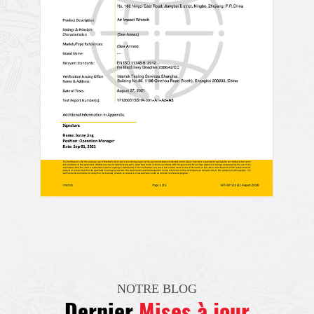
NOTRE BLOG
Dernier
Mises à jour