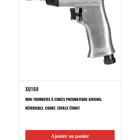
XQ108
MINI TOURNEVIS À CHOCS PNEUMATIQUE XINXING,
RÉVERSIBLE, COURT, ESPACE ÉTROIT
Ajouter au panier