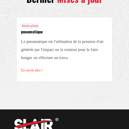
Monde global
pneumatique
Le pneumatique est l'utilisation de la pression d'air
générée par l'impact ou la rotation pour le faire
r
bouger ou effectuer un trava...
En savoir plus