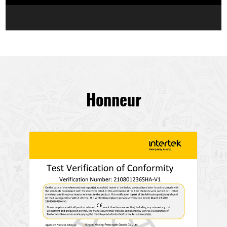
Honneur