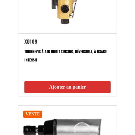
XQ109
TOURNEVIS À AIR DROIT XINXING, RÉVERSIBLE, À USAGE
INTENSIF
Ajouter au panier
VENTE