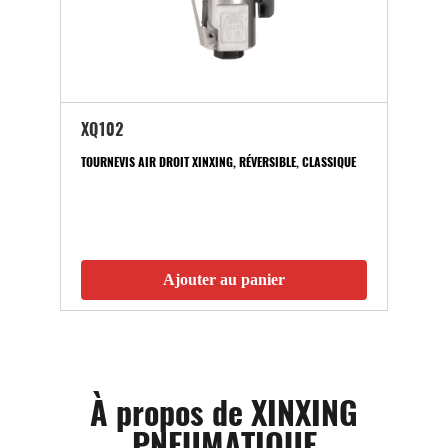
XQ102
TOURNEVIS AIR DROIT XINXING, RÉVERSIBLE, CLASSIQUE
Ajouter au panier
À propos de XINXING
PNEUMATIQUE