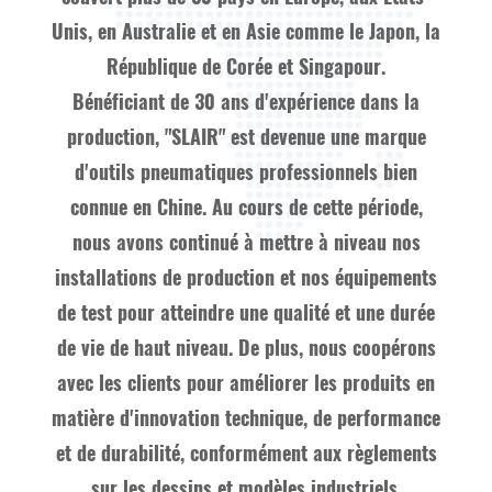
Unis, en Australie et en Asie comme le Japon, la
République de Corée et Singapour.
Bénéficiant de 30 ans d'expérience dans la
production, "SLAIR" est devenue une marque
d'outils pneumatiques professionnels bien
connue en Chine. Au cours de cette période,
nous avons continué à mettre à niveau nos
installations de production et nos équipements
de test pour atteindre une qualité et une durée
de vie de haut niveau. De plus, nous coopérons
avec les clients pour améliorer les produits en
matière d'innovation technique, de performance
et de durabilité, conformément aux règlements
sur les dessins et modèles industriels.