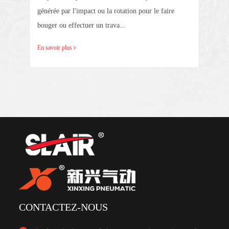
générée par l'impact ou la rotation pour le faire
r
bouger ou effectuer un trava...
En savoir plus
CONTACTEZ-NOUS