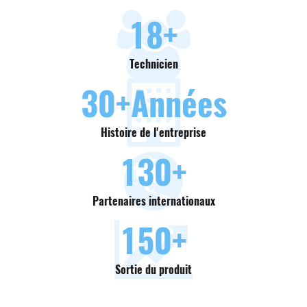
18
+
Technicien
30
+Années
Histoire de l'entreprise
130
+
Partenaires internationaux
150
+
Sortie du produit