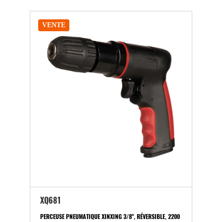
VENTE
XQ681
PERCEUSE PNEUMATIQUE XINXING 3/8", RÉVERSIBLE, 2200