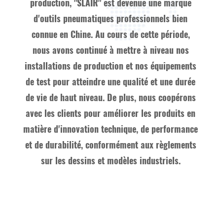
production, "SLAIR" est devenue une marque
d'outils pneumatiques professionnels bien
connue en Chine. Au cours de cette période,
nous avons continué à mettre à niveau nos
installations de production et nos équipements
de test pour atteindre une qualité et une durée
de vie de haut niveau. De plus, nous coopérons
avec les clients pour améliorer les produits en
matière d'innovation technique, de performance
et de durabilité, conformément aux règlements
sur les dessins et modèles industriels.