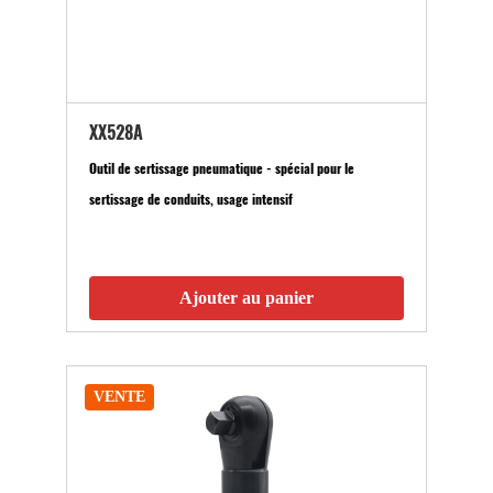
XX528A
Outil de sertissage pneumatique - spécial pour le
sertissage de conduits, usage intensif
Ajouter au panier
VENTE