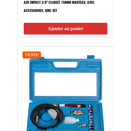
AIR IMPACT 3/8" CLIQUET 150MM MARTEAU, AVEC
ACCESSOIRES, BMC SET
Ajouter au panier
VENTE