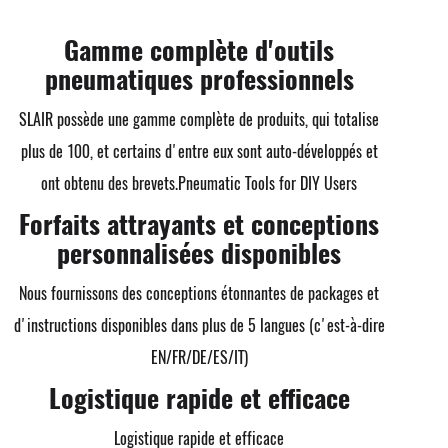
Gamme complète d'outils
pneumatiques professionnels
SLAIR possède une gamme complète de produits, qui totalise
plus de 100, et certains d'entre eux sont auto-développés et
ont obtenu des brevets.
Pneumatic Tools for DIY Users
Forfaits attrayants et conceptions
personnalisées disponibles
Nous fournissons des conceptions étonnantes de packages et
d'instructions disponibles dans plus de 5 langues (c'est-à-dire
EN/FR/DE/ES/IT)
Logistique rapide et efficace
Logistique rapide et efficace