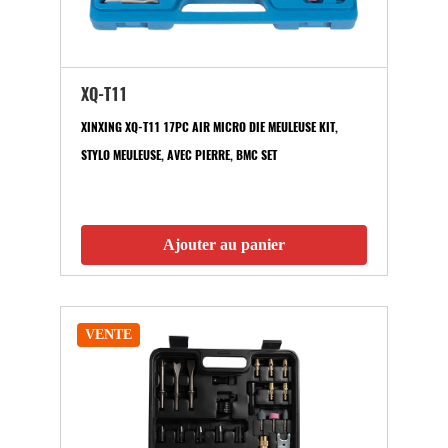
XQ-T11
XINXING XQ-T11 17PC AIR MICRO DIE MEULEUSE KIT,
STYLO MEULEUSE, AVEC PIERRE, BMC SET
Ajouter au panier
VENTE