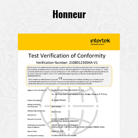
Honneur