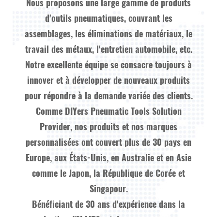
Nous proposons une large gamme de produits
d'outils pneumatiques, couvrant les
assemblages, les éliminations de matériaux, le
travail des métaux, l'entretien automobile, etc.
Notre excellente équipe se consacre toujours à
innover et à développer de nouveaux produits
pour répondre à la demande variée des clients.
Comme
DIYers Pneumatic Tools Solution
Provider
, nos produits et nos marques
personnalisées ont couvert plus de 30 pays en
Europe, aux États-Unis, en Australie et en Asie
comme le Japon, la République de Corée et
Singapour.
Bénéficiant de 30 ans d'expérience dans la