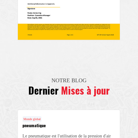
NOTRE BLOG
Dernier
Mises à jour
Monde global
pneumatique
Le pneumatique est l'utilisation de la pression d'air