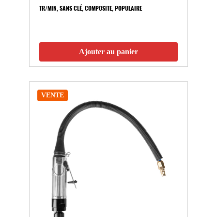
TR/MIN, SANS CLÉ, COMPOSITE, POPULAIRE
Ajouter au panier
VENTE