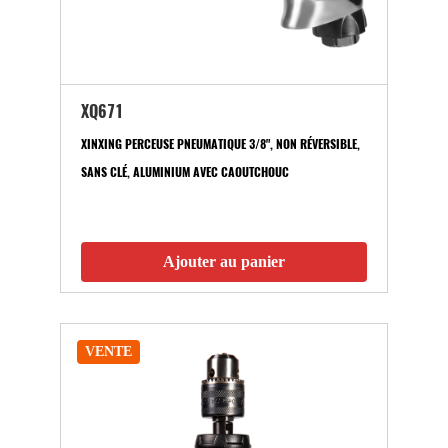
XQ671
XINXING PERCEUSE PNEUMATIQUE 3/8", NON RÉVERSIBLE,
SANS CLÉ, ALUMINIUM AVEC CAOUTCHOUC
Ajouter au panier
VENTE