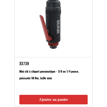
XX739
Mini clé à cliquet pneumatique - 3/8 ou 1/4 pouce,
puissante 50 Nm, taille mini
Ajouter au panier